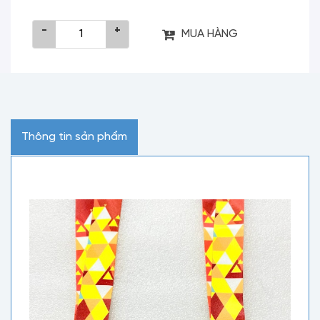
-
+
MUA HÀNG
Thông tin sản phẩm