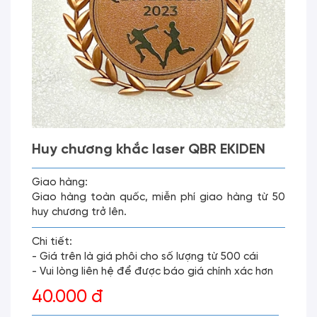
Huy chương khắc laser QBR EKIDEN
Giao hàng:
Giao hàng toàn quốc, miễn phí giao hàng từ 50
huy chương trở lên.
Chi tiết:
- Giá trên là giá phôi cho số lượng từ 500 cái
- Vui lòng liên hệ để được báo giá chính xác hơn
40.000 đ