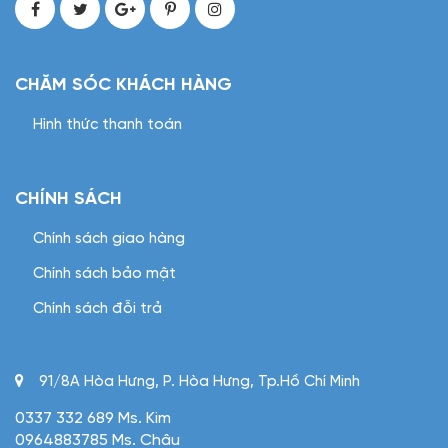
CHĂM SÓC KHÁCH HÀNG
Hình thức thanh toán
CHÍNH SÁCH
Chính sách giao hàng
Chính sách bảo mật
Chính sách đỗi trả
91/8A Hòa Hưng, P. Hòa Hưng, Tp.Hồ Chí Minh
0337 332 689 Ms. Kim
0964883785 Ms. Châu