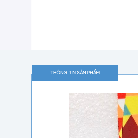
THÔNG TIN SẢN PHẨM