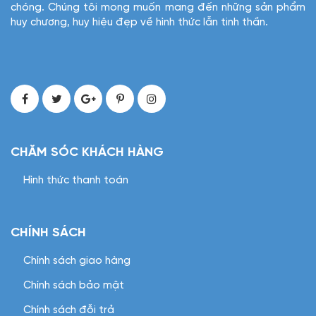
chóng. Chúng tôi mong muốn mang đến những sản phẩm
huy chương, huy hiệu đẹp về hình thức lẫn tinh thần.
CHĂM SÓC KHÁCH HÀNG
Hình thức thanh toán
CHÍNH SÁCH
Chính sách giao hàng
Chính sách bảo mật
Chính sách đỗi trả